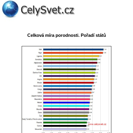
Celková míra porodnosti. Pořadí států