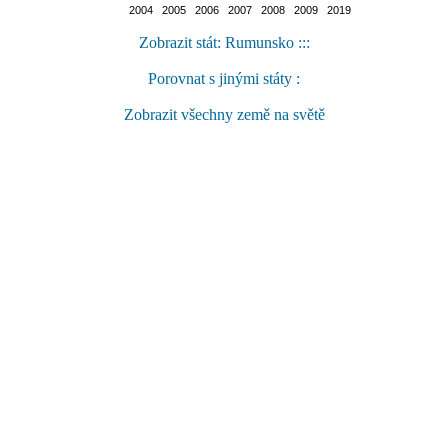
2004 2005 2006 2007 2008 2009 2019
Zobrazit stát: Rumunsko :::
Porovnat s jinými státy :
Zobrazit všechny země na světě