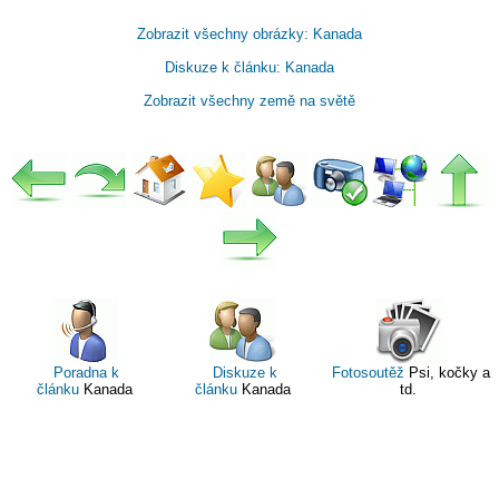
Zobrazit všechny obrázky: Kanada
Diskuze k článku: Kanada
Zobrazit všechny země na světě
Poradna k
Diskuze k
Fotosoutěž
Psi, kočky a
článku
Kanada
článku
Kanada
td.