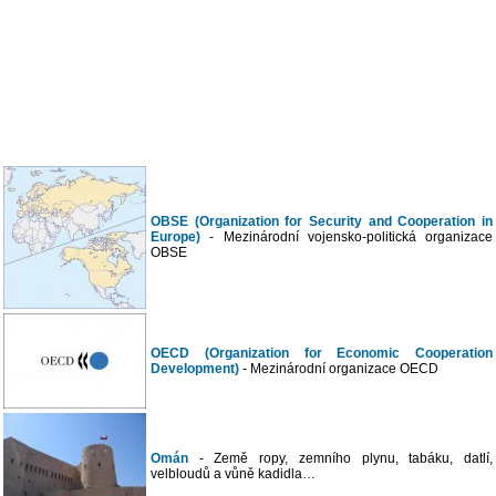
OBSE (Organization for Security and Cooperation in
Europe)
- Mezinárodní vojensko-politická organizace
OBSE
OECD (Organization for Economic Cooperation
Development)
- Mezinárodní organizace OECD
Omán
- Země ropy, zemního plynu, tabáku, datlí,
velbloudů a vůně kadidla…