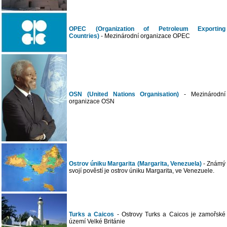
OPEC (Organization of Petroleum Exporting
Countries)
- Mezinárodní organizace OPEC
OSN (United Nations Organisation)
- Mezinárodní
organizace OSN
Ostrov úniku Margarita (Margarita, Venezuela)
- Známý
svojí pověstí je ostrov úniku Margarita, ve Venezuele.
Turks a Caicos
- Ostrovy Turks a Caicos je zamořské
území Velké Británie