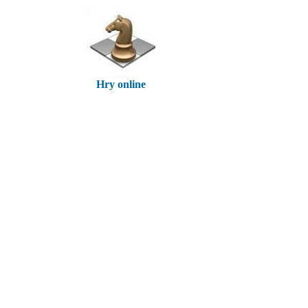
Hry online