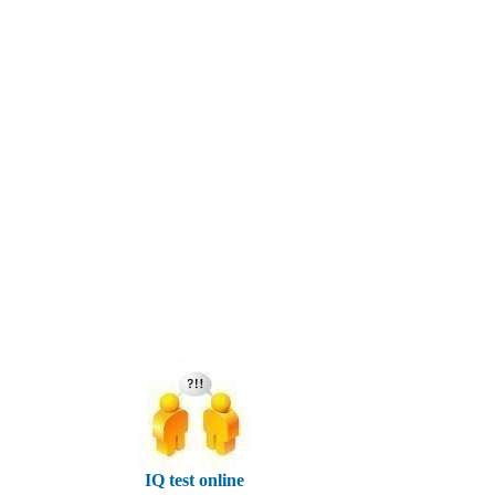
IQ test online