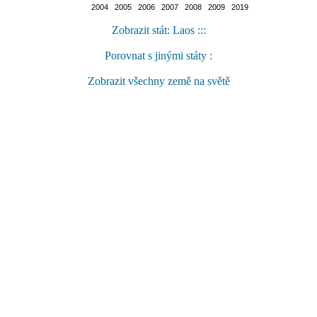
2004 2005 2006 2007 2008 2009 2019
Zobrazit stát: Laos :::
Porovnat s jinými státy :
Zobrazit všechny země na světě