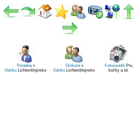
Poradna k
Diskuze k
Fotosoutěž
Psi,
článku
Lichtenštejnsko
článku
Lichtenštejnsko
kočky a td.