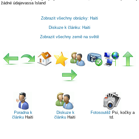
žádné údajevassa Island
Zobrazit všechny obrázky: Haiti
Diskuze k článku: Haiti
Zobrazit všechny země na světě
Poradna k
Diskuze k
Fotosoutěž
Psi, kočky a
článku
Haiti
článku
Haiti
td.