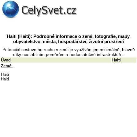
Haiti (Haiti): Podrobné informace o zemi, fotografie, mapy,
obyvatelstvo, města, hospodářství, životní prostředí
Potenciál cestovního ruchu v zemi je využíván jen minimálně, hlavně
díky nestabilním poměrům a nedostatečné infrastruktuře.
Úvod
Haiti
Země:
Haiti
Haiti