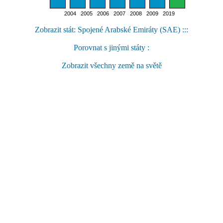
2004 2005 2006 2007 2008 2009 2019
Zobrazit stát: Spojené Arabské Emiráty (SAE) :::
Porovnat s jinými státy :
Zobrazit všechny země na světě