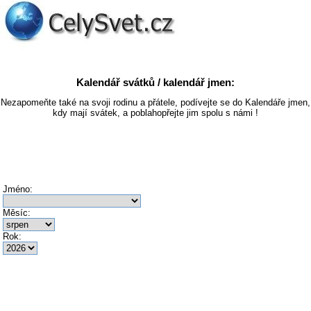
Kalendář svátků / kalendář jmen:
Nezapomeňte také na svoji rodinu a přátele, podívejte se do Kalendáře jmen,
kdy mají svátek, a poblahopřejte jim spolu s námi !
Jméno:
Měsíc:
Rok: