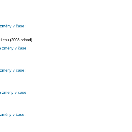
 změny v čase :
 ženu (2008 odhad)
a změny v čase :
 změny v čase :
a změny v čase :
 změny v čase :