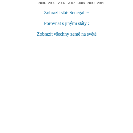
2004 2005 2006 2007 2008 2009 2019
Zobrazit stát: Senegal :::
Porovnat s jinými státy :
Zobrazit všechny země na světě