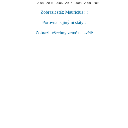
2004 2005 2006 2007 2008 2009 2019
Zobrazit stát: Mauricius :::
Porovnat s jinými státy :
Zobrazit všechny země na světě