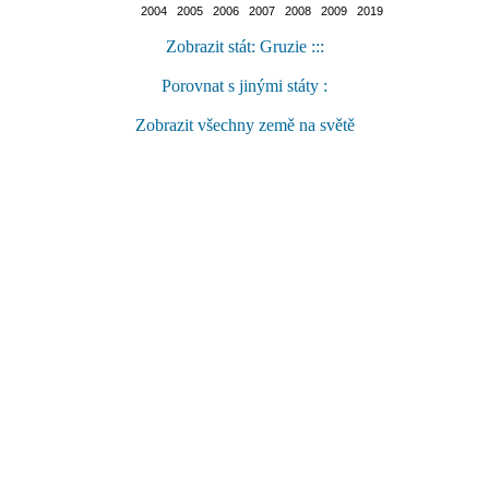
2004 2005 2006 2007 2008 2009 2019
Zobrazit stát: Gruzie :::
Porovnat s jinými státy :
Zobrazit všechny země na světě