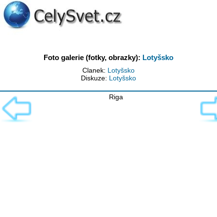
Foto galerie (fotky, obrazky):
Lotyšsko
Clanek:
Lotyšsko
Diskuze:
Lotyšsko
Riga