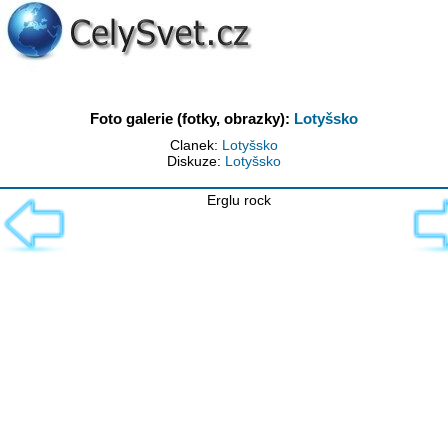
Foto galerie (fotky, obrazky):
Lotyšsko
Clanek:
Lotyšsko
Diskuze:
Lotyšsko
Erglu rock