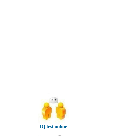
IQ test online