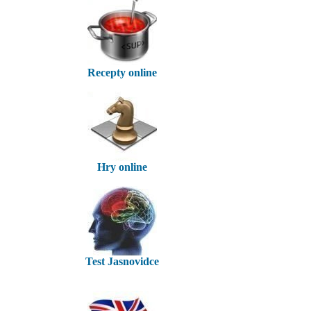
Recepty online
Hry online
Test Jasnovidce