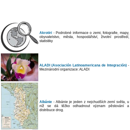
Akrotiri
- Podrobné informace o zemi, fotografie, mapy,
obyvatelstvo, města, hospodářství, životní prostředí,
statistiky
ALADI (Asociación Latinoamericana de Integración)
-
Mezinárodní organizace: ALADI
Albánie
- Albánie je jeden z nejchudších zemí světa, u
níž se dá těžko odhadnout význam pěstování a
distribuce drog.