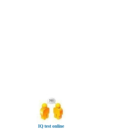
IQ test online