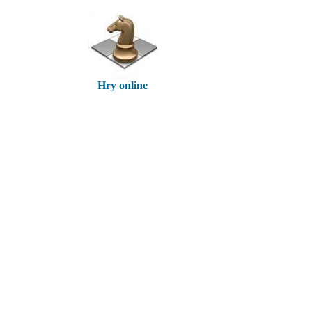
Hry online