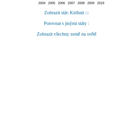
2004 2005 2006 2007 2008 2009 2019
Zobrazit stát: Kiribati :::
Porovnat s jinými státy :
Zobrazit všechny země na světě