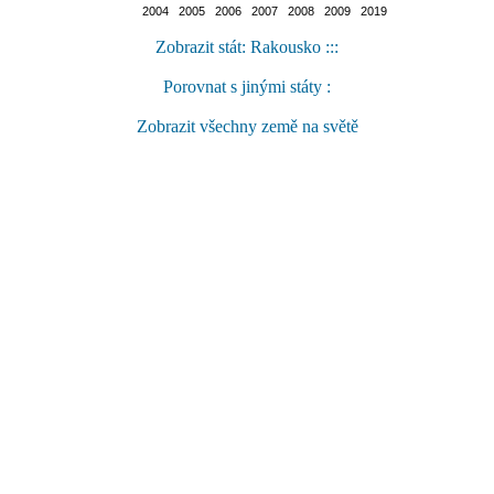
2004 2005 2006 2007 2008 2009 2019
Zobrazit stát: Rakousko :::
Porovnat s jinými státy :
Zobrazit všechny země na světě