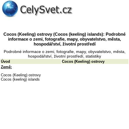
Cocos (Keeling) ostrovy (Cocos (keeling) islands): Podrobné
informace o zemi, fotografie, mapy, obyvatelstvo, města,
hospodářství, životní prostředí
Podrobné informace o zemi, fotografie, mapy, obyvatelstvo, města,
hospodářství, životní prostředí, statistiky
Úvod
Cocos (Keeling) ostrovy
Země:
Cocos (Keeling) ostrovy
Cocos (keeling) islands