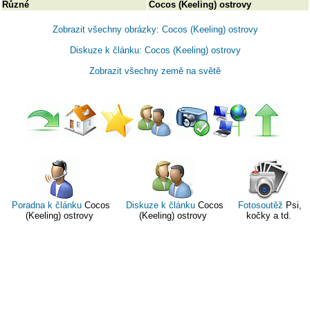
Různé
Cocos (Keeling) ostrovy
Zobrazit všechny obrázky: Cocos (Keeling) ostrovy
Diskuze k článku: Cocos (Keeling) ostrovy
Zobrazit všechny země na světě
Poradna k článku
Cocos
Diskuze k článku
Cocos
Fotosoutěž
Psi,
(Keeling) ostrovy
(Keeling) ostrovy
kočky a td.