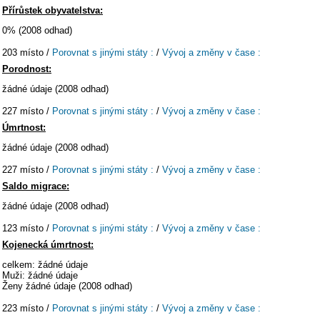
Přírůstek obyvatelstva:
0% (2008 odhad)
203 místo /
Porovnat s jinými státy :
/
Vývoj a změny v čase :
Porodnost:
žádné údaje (2008 odhad)
227 místo /
Porovnat s jinými státy :
/
Vývoj a změny v čase :
Úmrtnost:
žádné údaje (2008 odhad)
227 místo /
Porovnat s jinými státy :
/
Vývoj a změny v čase :
Saldo migrace:
žádné údaje (2008 odhad)
123 místo /
Porovnat s jinými státy :
/
Vývoj a změny v čase :
Kojenecká úmrtnost:
celkem: žádné údaje
Muži: žádné údaje
Ženy žádné údaje (2008 odhad)
223 místo /
Porovnat s jinými státy :
/
Vývoj a změny v čase :