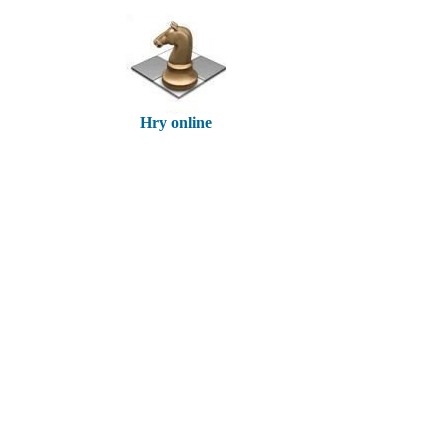
Hry online