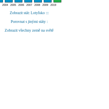
2004 2005 2006 2007 2008 2009 2019
Zobrazit stát: Lotyšsko :::
Porovnat s jinými státy :
Zobrazit všechny země na světě