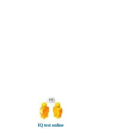
IQ test online