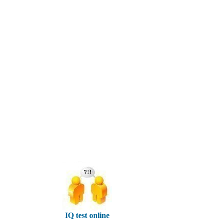
IQ test online