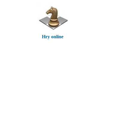
Hry online