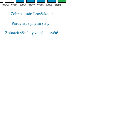
2004 2005 2006 2007 2008 2009 2019
Zobrazit stát: Lotyšsko :::
Porovnat s jinými státy :
Zobrazit všechny země na světě