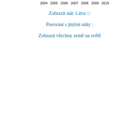
2004 2005 2006 2007 2008 2009 2019
Zobrazit stát: Litva :::
Porovnat s jinými státy :
Zobrazit všechny země na světě