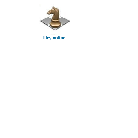
Hry online