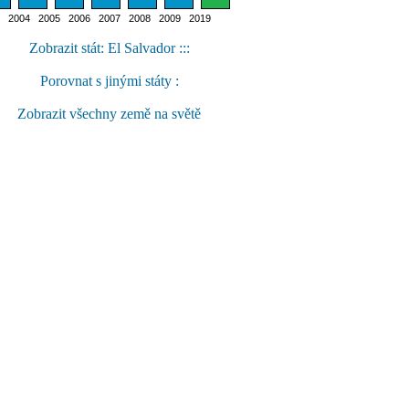
2004 2005 2006 2007 2008 2009 2019
Zobrazit stát: El Salvador :::
Porovnat s jinými státy :
Zobrazit všechny země na světě