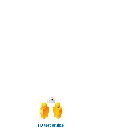
IQ test online