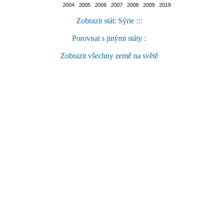
2004 2005 2006 2007 2008 2009 2019
Zobrazit stát: Sýrie :::
Porovnat s jinými státy :
Zobrazit všechny země na světě