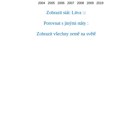
2004 2005 2006 2007 2008 2009 2019
Zobrazit stát: Litva :::
Porovnat s jinými státy :
Zobrazit všechny země na světě