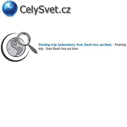
Fishing trip (adventury free flash hra on-line)
- Fishing
trip - free flash hra on-line