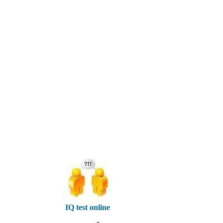
IQ test online