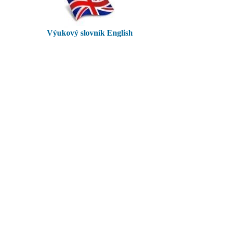
Výukový slovník English