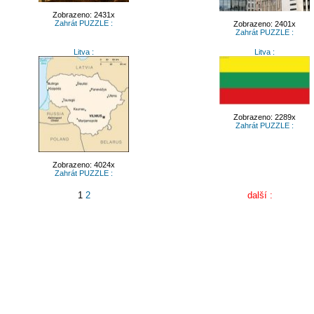
Zobrazeno: 2431x
Zahrát PUZZLE :
Zobrazeno: 2401x
Zahrát PUZZLE :
Litva :
Litva :
Zobrazeno: 2289x
Zahrát PUZZLE :
Zobrazeno: 4024x
Zahrát PUZZLE :
1
2
další :