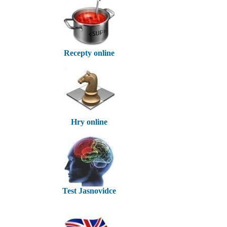
Recepty online
Hry online
Test Jasnovidce