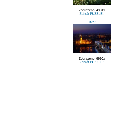
Zobrazeno: 4301x
Zahrát PUZZLE :
Litva :
Zobrazeno: 6990x
Zahrát PUZZLE :