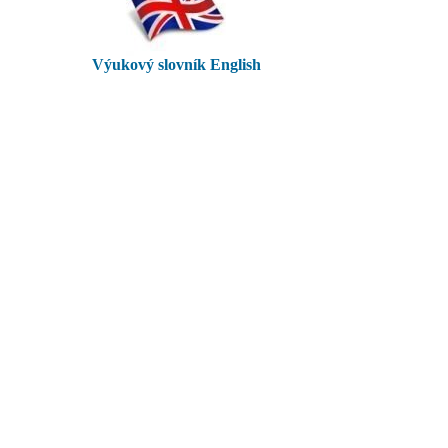
Výukový slovník English