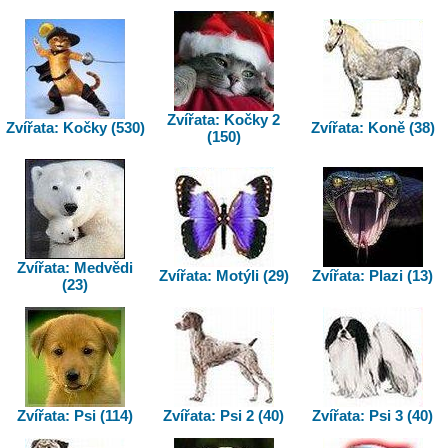
Zvířata: Kočky 2
Zvířata: Kočky (530)
Zvířata: Koně (38)
(150)
Zvířata: Medvědi
Zvířata: Motýli (29)
Zvířata: Plazi (13)
(23)
Zvířata: Psi (114)
Zvířata: Psi 2 (40)
Zvířata: Psi 3 (40)